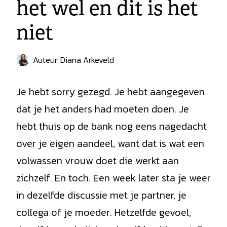
het wel en dit is het
niet
Auteur:
Diana Arkeveld
Je hebt sorry gezegd. Je hebt aangegeven
dat je het anders had moeten doen. Je
hebt thuis op de bank nog eens nagedacht
over je eigen aandeel, want dat is wat een
volwassen vrouw doet die werkt aan
zichzelf. En toch. Een week later sta je weer
in dezelfde discussie met je partner, je
collega of je moeder. Hetzelfde gevoel,