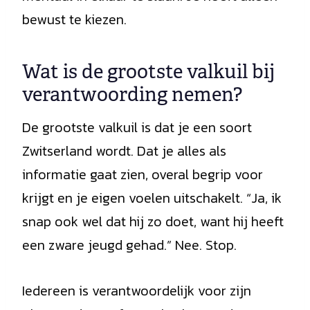
bewust te kiezen.
Wat is de grootste valkuil bij
verantwoording nemen?
De grootste valkuil is dat je een soort
Zwitserland wordt. Dat je alles als
informatie gaat zien, overal begrip voor
krijgt en je eigen voelen uitschakelt. “Ja, ik
snap ook wel dat hij zo doet, want hij heeft
een zware jeugd gehad.” Nee. Stop.
Iedereen is verantwoordelijk voor zijn