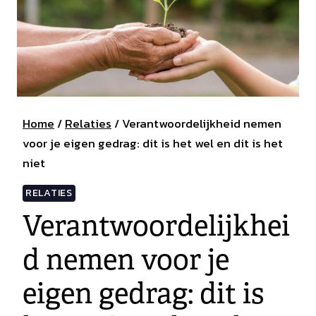
Home
/
Relaties
/
Verantwoordelijkheid nemen
voor je eigen gedrag: dit is het wel en dit is het
niet
RELATIES
Verantwoordelijkhei
d nemen voor je
eigen gedrag: dit is