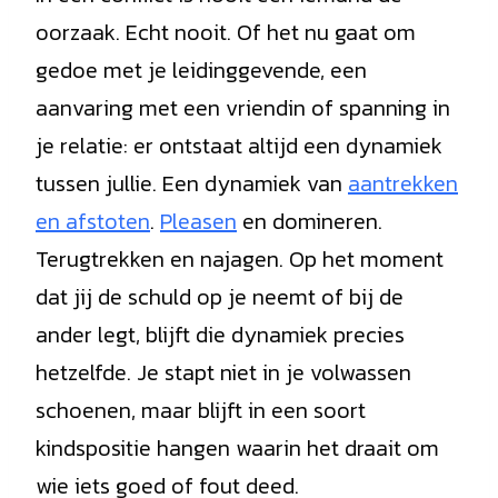
oorzaak. Echt nooit. Of het nu gaat om
gedoe met je leidinggevende, een
aanvaring met een vriendin of spanning in
je relatie: er ontstaat altijd een dynamiek
tussen jullie. Een dynamiek van
aantrekken
en afstoten
.
Pleasen
en domineren.
Terugtrekken en najagen. Op het moment
dat jij de schuld op je neemt of bij de
ander legt, blijft die dynamiek precies
hetzelfde. Je stapt niet in je volwassen
schoenen, maar blijft in een soort
kindspositie hangen waarin het draait om
wie iets goed of fout deed.