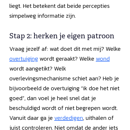
liegt. Het betekent dat beide percepties
simpelweg informatie zijn.
Stap 2: herken je eigen patroon
Vraag jezelf af: wat doet dit met mij? Welke
overtuiging
wordt geraakt? Welke
wond
wordt aangetikt? Welk
overlevingsmechanisme schiet aan? Heb je
bijvoorbeeld de overtuiging “ik doe het niet
goed”, dan voel je heel snel dat je
beschuldigd wordt of niet begrepen wordt.
Vanuit daar ga je
verdedigen
, uithalen of
juist controleren. Niet omdat de ander iets