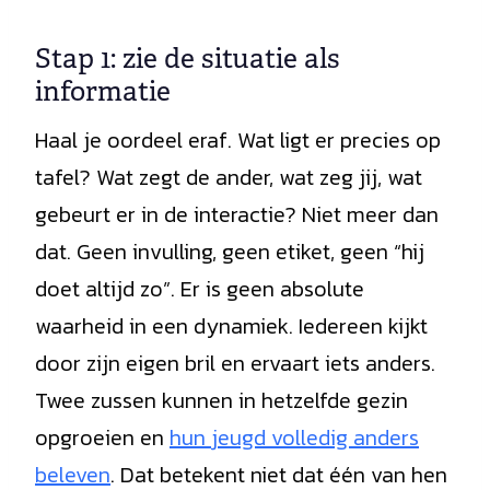
Stap 1: zie de situatie als
informatie
Haal je oordeel eraf. Wat ligt er precies op
tafel? Wat zegt de ander, wat zeg jij, wat
gebeurt er in de interactie? Niet meer dan
dat. Geen invulling, geen etiket, geen “hij
doet altijd zo”. Er is geen absolute
waarheid in een dynamiek. Iedereen kijkt
door zijn eigen bril en ervaart iets anders.
Twee zussen kunnen in hetzelfde gezin
opgroeien en
hun jeugd volledig anders
beleven
. Dat betekent niet dat één van hen