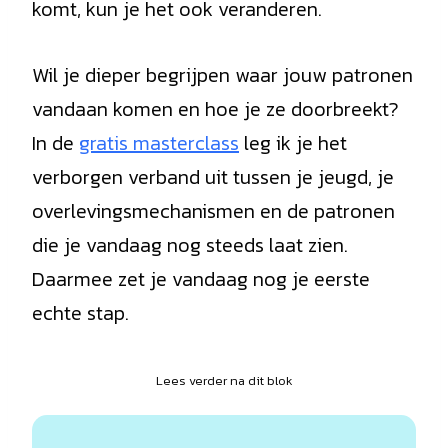
komt, kun je het ook veranderen.
Wil je dieper begrijpen waar jouw patronen
vandaan komen en hoe je ze doorbreekt?
In de
gratis masterclass
leg ik je het
verborgen verband uit tussen je jeugd, je
overlevingsmechanismen en de patronen
die je vandaag nog steeds laat zien.
Daarmee zet je vandaag nog je eerste
echte stap.
Lees verder na dit blok