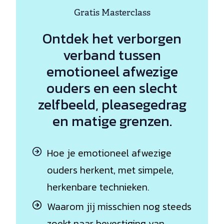
Gratis Masterclass
Ontdek het verborgen
verband tussen
emotioneel afwezige
ouders en een slecht
zelfbeeld, pleasegedrag
en matige grenzen.
Hoe je emotioneel afwezige
ouders herkent, met simpele,
herkenbare technieken.
Waarom jij misschien nog steeds
zoekt naar bevestiging van