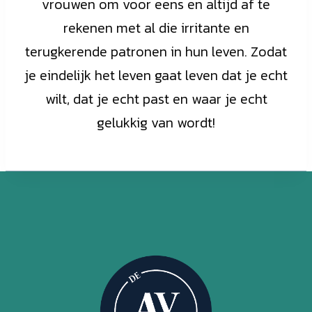
vrouwen om voor eens en altijd af te
rekenen met al die irritante en
terugkerende patronen in hun leven. Zodat
je eindelijk het leven gaat leven dat je echt
wilt, dat je echt past en waar je echt
gelukkig van wordt!