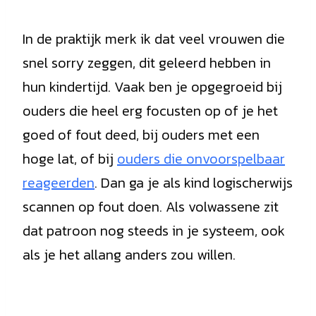
In de praktijk merk ik dat veel vrouwen die
snel sorry zeggen, dit geleerd hebben in
hun kindertijd. Vaak ben je opgegroeid bij
ouders die heel erg focusten op of je het
goed of fout deed, bij ouders met een
hoge lat, of bij
ouders die onvoorspelbaar
reageerden
. Dan ga je als kind logischerwijs
scannen op fout doen. Als volwassene zit
dat patroon nog steeds in je systeem, ook
als je het allang anders zou willen.