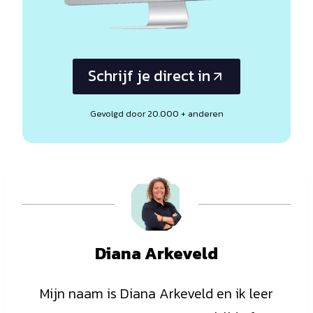
Schrijf je direct in
Gevolgd door 20.000 + anderen
Diana Arkeveld
Mijn naam is Diana Arkeveld en ik leer