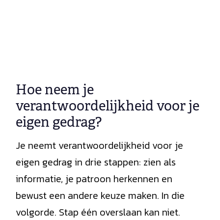
Hoe neem je
verantwoordelijkheid voor je
eigen gedrag?
Je neemt verantwoordelijkheid voor je
eigen gedrag in drie stappen: zien als
informatie, je patroon herkennen en
bewust een andere keuze maken. In die
volgorde. Stap één overslaan kan niet.