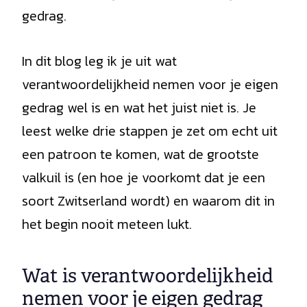
gedrag.
In dit blog leg ik je uit wat
verantwoordelijkheid nemen voor je eigen
gedrag wel is en wat het juist niet is. Je
leest welke drie stappen je zet om echt uit
een patroon te komen, wat de grootste
valkuil is (en hoe je voorkomt dat je een
soort Zwitserland wordt) en waarom dit in
het begin nooit meteen lukt.
Wat is verantwoordelijkheid
nemen voor je eigen gedrag