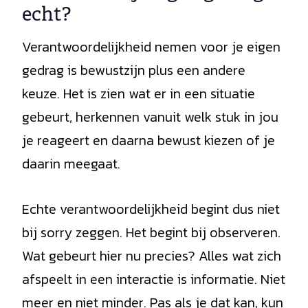
echt?
Verantwoordelijkheid nemen voor je eigen
gedrag is bewustzijn plus een andere
keuze. Het is zien wat er in een situatie
gebeurt, herkennen vanuit welk stuk in jou
je reageert en daarna bewust kiezen of je
daarin meegaat.
Echte verantwoordelijkheid begint dus niet
bij sorry zeggen. Het begint bij observeren.
Wat gebeurt hier nu precies? Alles wat zich
afspeelt in een interactie is informatie. Niet
meer en niet minder. Pas als je dat kan, kun