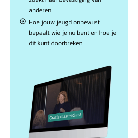
anderen.
Hoe jouw jeugd onbewust
bepaalt wie je nu bent en hoe je
dit kunt doorbreken.