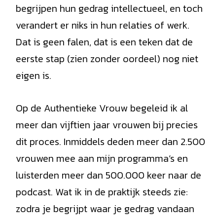
begrijpen hun gedrag intellectueel, en toch
verandert er niks in hun relaties of werk.
Dat is geen falen, dat is een teken dat de
eerste stap (zien zonder oordeel) nog niet
eigen is.
Op de Authentieke Vrouw begeleid ik al
meer dan vijftien jaar vrouwen bij precies
dit proces. Inmiddels deden meer dan 2.500
vrouwen mee aan mijn programma’s en
luisterden meer dan 500.000 keer naar de
podcast. Wat ik in de praktijk steeds zie:
zodra je begrijpt waar je gedrag vandaan