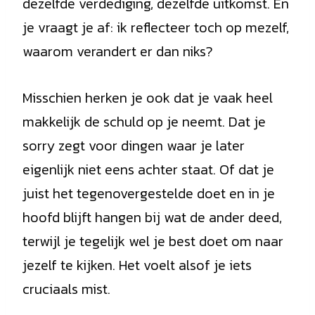
dezelfde verdediging, dezelfde uitkomst. En
je vraagt je af: ik reflecteer toch op mezelf,
waarom verandert er dan niks?
Misschien herken je ook dat je vaak heel
makkelijk de schuld op je neemt. Dat je
sorry zegt voor dingen waar je later
eigenlijk niet eens achter staat. Of dat je
juist het tegenovergestelde doet en in je
hoofd blijft hangen bij wat de ander deed,
terwijl je tegelijk wel je best doet om naar
jezelf te kijken. Het voelt alsof je iets
cruciaals mist.