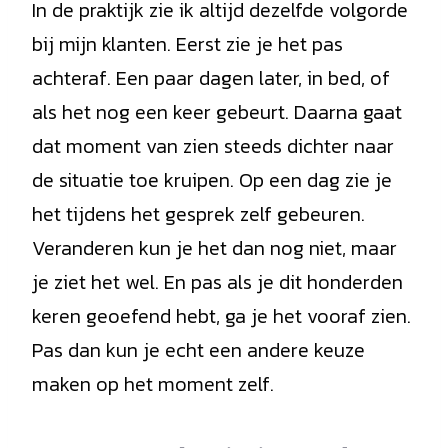
In de praktijk zie ik altijd dezelfde volgorde
bij mijn klanten. Eerst zie je het pas
achteraf. Een paar dagen later, in bed, of
als het nog een keer gebeurt. Daarna gaat
dat moment van zien steeds dichter naar
de situatie toe kruipen. Op een dag zie je
het tijdens het gesprek zelf gebeuren.
Veranderen kun je het dan nog niet, maar
je ziet het wel. En pas als je dit honderden
keren geoefend hebt, ga je het vooraf zien.
Pas dan kun je echt een andere keuze
maken op het moment zelf.