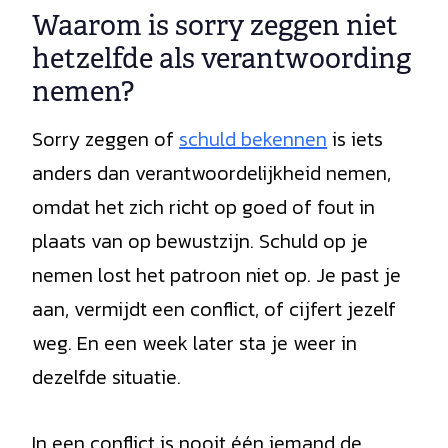
Waarom is sorry zeggen niet
hetzelfde als verantwoording
nemen?
Sorry zeggen of
schuld bekennen
is iets
anders dan verantwoordelijkheid nemen,
omdat het zich richt op goed of fout in
plaats van op bewustzijn. Schuld op je
nemen lost het patroon niet op. Je past je
aan, vermijdt een conflict, of cijfert jezelf
weg. En een week later sta je weer in
dezelfde situatie.
In een conflict is nooit één iemand de