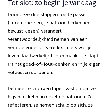
Tot slot: zo begin je vandaag
Door deze drie stappen toe te passen
(informatie zien, je patroon herkennen,
bewust kiezen) verandert
verantwoordelijkheid nemen van een
vermoeiende sorry-reflex in iets wat je
leven daadwerkelijk lichter maakt. Je stapt
uit het goed-of-fout-denken en in je eigen
volwassen schoenen.
De meeste vrouwen lopen vast omdat ze
blijven cirkelen in dezelfde patronen. Ze
reflecteren, ze nemen schuld op zich, ze