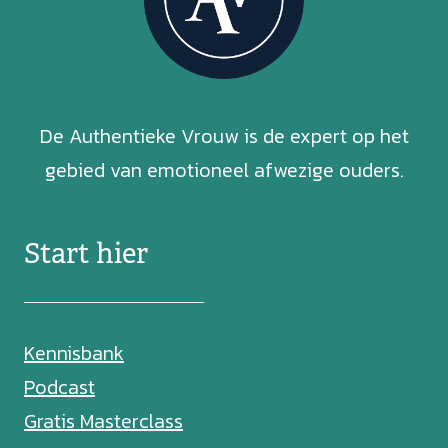
De Authentieke Vrouw is de expert op het
gebied van emotioneel afwezige ouders.
Start hier
Kennisbank
Podcast
Gratis Masterclass