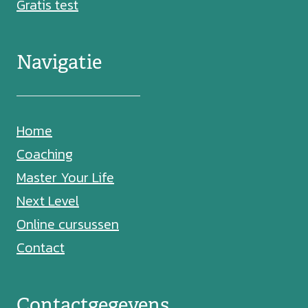
Gratis test
Navigatie
Home
Coaching
Master Your Life
Next Level
Online cursussen
Contact
Contactgegevens