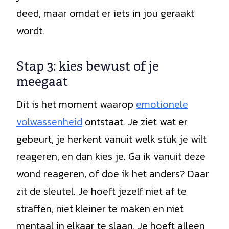
deed, maar omdat er iets in jou geraakt
wordt.
Stap 3: kies bewust of je
meegaat
Dit is het moment waarop
emotionele
volwassenheid
ontstaat. Je ziet wat er
gebeurt, je herkent vanuit welk stuk je wilt
reageren, en dan kies je. Ga ik vanuit deze
wond reageren, of doe ik het anders? Daar
zit de sleutel. Je hoeft jezelf niet af te
straffen, niet kleiner te maken en niet
mentaal in elkaar te slaan. Je hoeft alleen