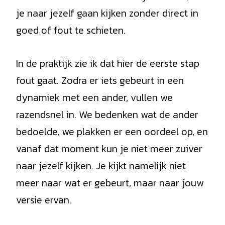
je naar jezelf gaan kijken zonder direct in
goed of fout te schieten.
In de praktijk zie ik dat hier de eerste stap
fout gaat. Zodra er iets gebeurt in een
dynamiek met een ander, vullen we
razendsnel in. We bedenken wat de ander
bedoelde, we plakken er een oordeel op, en
vanaf dat moment kun je niet meer zuiver
naar jezelf kijken. Je kijkt namelijk niet
meer naar wat er gebeurt, maar naar jouw
versie ervan.