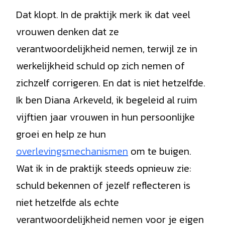
Dat klopt. In de praktijk merk ik dat veel
vrouwen denken dat ze
verantwoordelijkheid nemen, terwijl ze in
werkelijkheid schuld op zich nemen of
zichzelf corrigeren. En dat is niet hetzelfde.
Ik ben Diana Arkeveld, ik begeleid al ruim
vijftien jaar vrouwen in hun persoonlijke
groei en help ze hun
overlevingsmechanismen
om te buigen.
Wat ik in de praktijk steeds opnieuw zie:
schuld bekennen of jezelf reflecteren is
niet hetzelfde als echte
verantwoordelijkheid nemen voor je eigen