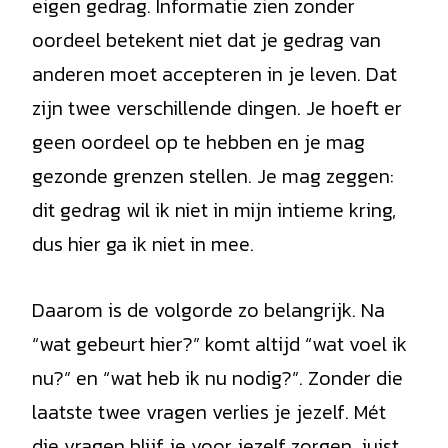
eigen gedrag. Informatie zien zonder
oordeel betekent niet dat je gedrag van
anderen moet accepteren in je leven. Dat
zijn twee verschillende dingen. Je hoeft er
geen oordeel op te hebben en je mag
gezonde grenzen stellen. Je mag zeggen:
dit gedrag wil ik niet in mijn intieme kring,
dus hier ga ik niet in mee.
Daarom is de volgorde zo belangrijk. Na
“wat gebeurt hier?” komt altijd “wat voel ik
nu?” en “wat heb ik nu nodig?”. Zonder die
laatste twee vragen verlies je jezelf. Mét
die vragen blijf je voor jezelf zorgen, juist