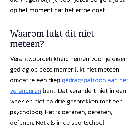
op het moment dat het ertoe doet.
Waarom lukt dit niet
meteen?
Verantwoordelijkheid nemen voor je eigen
gedrag op deze manier lukt niet meteen,
omdat je een diep
gedragspatroon aan het
veranderen
bent. Dat verandert niet in een
week en niet na drie gesprekken met een
psycholoog. Het is oefenen, oefenen,
oefenen. Net als in de sportschool.