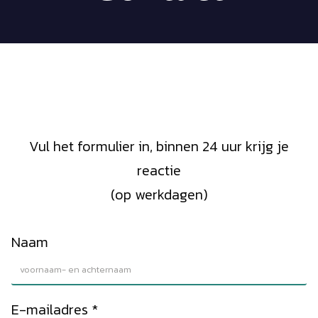
Vul het formulier in, binnen 24 uur krijg je
reactie
(op werkdagen)
Naam
E-mailadres
*