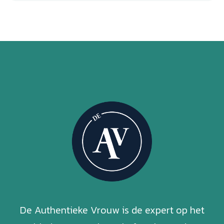
De Authentieke Vrouw is de expert op het