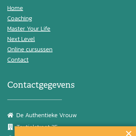
Home
Coaching
Master Your Life
Next Level
Online cursussen
Contact
Contactgegevens
De Authentieke Vrouw
Textielstraat 2E