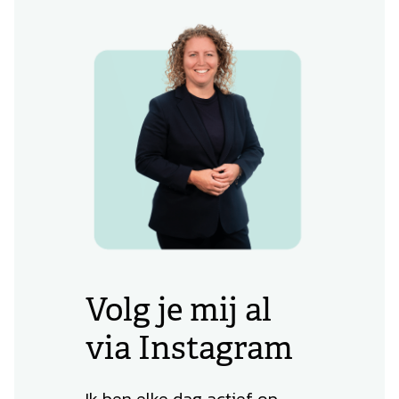
Volg je mij al
via Instagram