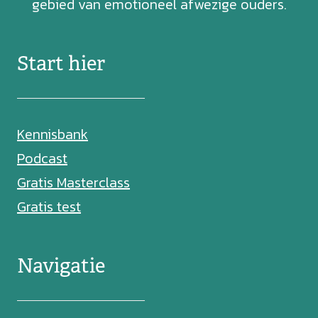
gebied van emotioneel afwezige ouders.
Start hier
Kennisbank
Podcast
Gratis Masterclass
Gratis test
Navigatie