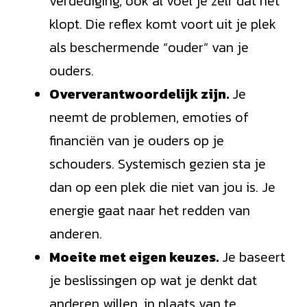
verdediging, ook al voel je zelf dat het
klopt. Die reflex komt voort uit je plek
als beschermende “ouder” van je
ouders.
Oververantwoordelijk zijn.
Je
neemt de problemen, emoties of
financiën van je ouders op je
schouders. Systemisch gezien sta je
dan op een plek die niet van jou is. Je
energie gaat naar het redden van
anderen.
Moeite met eigen keuzes.
Je baseert
je beslissingen op wat je denkt dat
anderen willen, in plaats van te