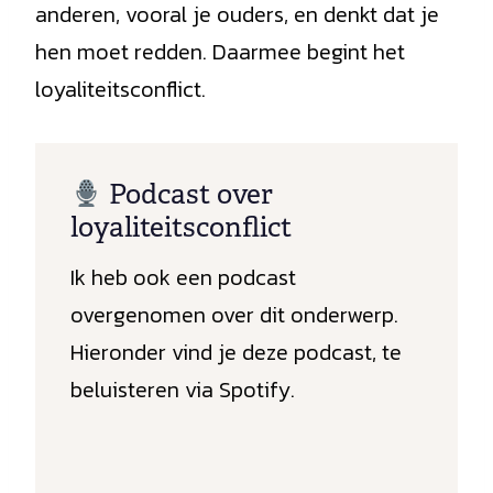
anderen, vooral je ouders, en denkt dat je
hen moet redden. Daarmee begint het
loyaliteitsconflict.
Podcast over
loyaliteitsconflict
Ik heb ook een podcast
overgenomen over dit onderwerp.
Hieronder vind je deze podcast, te
beluisteren via Spotify.