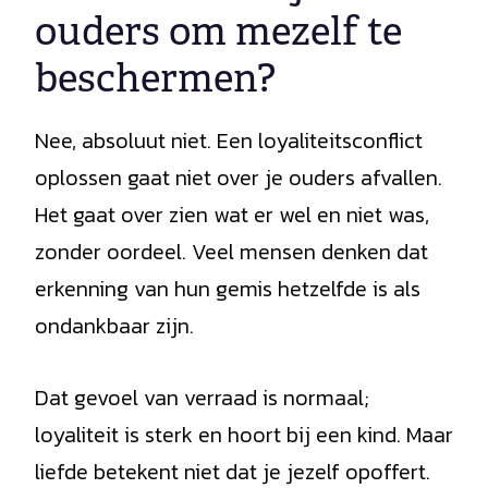
ouders om mezelf te
beschermen?
Nee, absoluut niet. Een loyaliteitsconflict
oplossen gaat niet over je ouders afvallen.
Het gaat over zien wat er wel en niet was,
zonder oordeel. Veel mensen denken dat
erkenning van hun gemis hetzelfde is als
ondankbaar zijn.
Dat gevoel van verraad is normaal;
loyaliteit is sterk en hoort bij een kind. Maar
liefde betekent niet dat je jezelf opoffert.