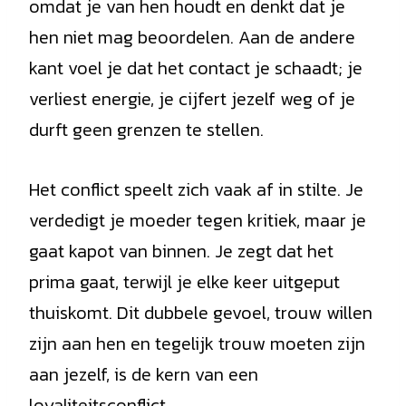
omdat je van hen houdt en denkt dat je
hen niet mag beoordelen. Aan de andere
kant voel je dat het contact je schaadt; je
verliest energie, je cijfert jezelf weg of je
durft geen grenzen te stellen.
Het conflict speelt zich vaak af in stilte. Je
verdedigt je moeder tegen kritiek, maar je
gaat kapot van binnen. Je zegt dat het
prima gaat, terwijl je elke keer uitgeput
thuiskomt. Dit dubbele gevoel, trouw willen
zijn aan hen en tegelijk trouw moeten zijn
aan jezelf, is de kern van een
loyaliteitsconflict.