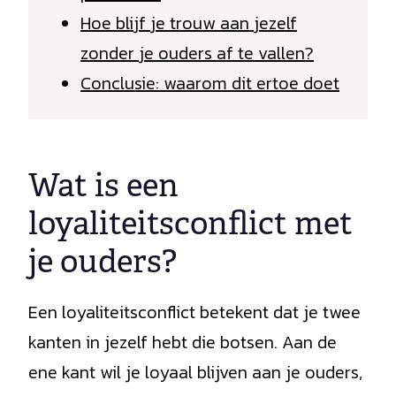
Hoe blijf je trouw aan jezelf
zonder je ouders af te vallen?
Conclusie: waarom dit ertoe doet
Wat is een
loyaliteitsconflict met
je ouders?
Een loyaliteitsconflict betekent dat je twee
kanten in jezelf hebt die botsen. Aan de
ene kant wil je loyaal blijven aan je ouders,