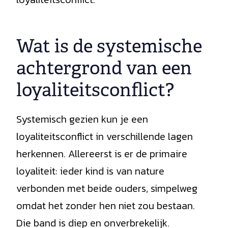
Wat is de systemische
achtergrond van een
loyaliteitsconflict?
Systemisch gezien kun je een
loyaliteitsconflict in verschillende lagen
herkennen. Allereerst is er de primaire
loyaliteit: ieder kind is van nature
verbonden met beide ouders, simpelweg
omdat het zonder hen niet zou bestaan.
Die band is diep en onverbrekelijk.