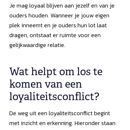
Je mag loyaal blijven aan jezelf en van je
ouders houden. Wanneer je jouw eigen
plek inneemt en je ouders hun lot laat
dragen, ontstaat er ruimte voor een
gelijkwaardige relatie.
Wat helpt om los te
komen van een
loyaliteitsconflict?
De weg uit een loyaliteitsconflict begint
met inzicht en erkenning. Hieronder staan