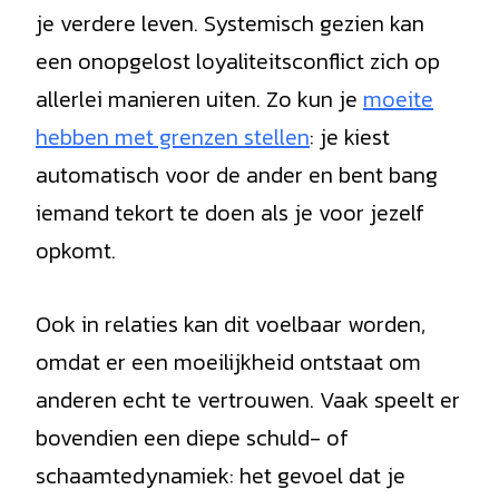
je verdere leven. Systemisch gezien kan
een onopgelost loyaliteitsconflict zich op
allerlei manieren uiten. Zo kun je
moeite
hebben met grenzen stellen
: je kiest
automatisch voor de ander en bent bang
iemand tekort te doen als je voor jezelf
opkomt.
Ook in relaties kan dit voelbaar worden,
omdat er een moeilijkheid ontstaat om
anderen echt te vertrouwen. Vaak speelt er
bovendien een diepe schuld- of
schaamtedynamiek: het gevoel dat je