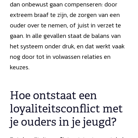
dan onbewust gaan compenseren: door
extreem braaf te zijn, de zorgen van een
ouder over te nemen, of juist in verzet te
gaan. In alle gevallen staat de balans van
het systeem onder druk, en dat werkt vaak
nog door tot in volwassen relaties en
keuzes.
Hoe ontstaat een
loyaliteitsconflict met
je ouders in je jeugd?