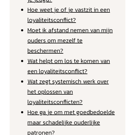
Hoe weet je of je vastzit in een
loyaliteitsconflict?
Moet ik afstand nemen van mijn
ouders om mezelf te
beschermen?
Wat helpt om los te komen van
een loyaliteitsconflict?
Wat zegt systemisch werk over
het oplossen van
loyaliteitsconflicten?
Hoe ga je om met goedbedoelde
maar schadelijke ouderlijke
patronen?