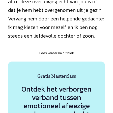
af of deze overtuiging echt van jou is of
dat je hem hebt overgenomen uit je gezin.
Vervang hem door een helpende gedachte:
ik mag kiezen voor mezelf en ik ben nog
steeds een liefdevolle dochter of zoon.
Lees verder na dit blok
Gratis Masterclass
Ontdek het verborgen
verband tussen
emotioneel afwezige