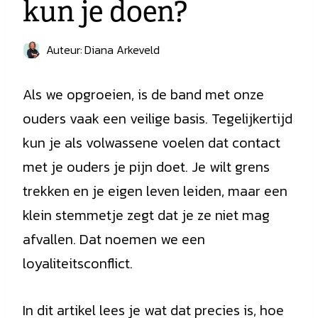
kun je doen?
Auteur:
Diana Arkeveld
Als we opgroeien, is de band met onze
ouders vaak een veilige basis. Tegelijkertijd
kun je als volwassene voelen dat contact
met je ouders je pijn doet. Je wilt grens
trekken en je eigen leven leiden, maar een
klein stemmetje zegt dat je ze niet mag
afvallen. Dat noemen we een
loyaliteitsconflict.
In dit artikel lees je wat dat precies is, hoe