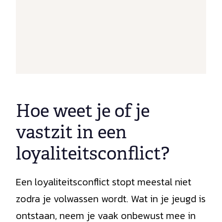
Hoe weet je of je
vastzit in een
loyaliteitsconflict?
Een loyaliteitsconflict stopt meestal niet
zodra je volwassen wordt. Wat in je jeugd is
ontstaan, neem je vaak onbewust mee in