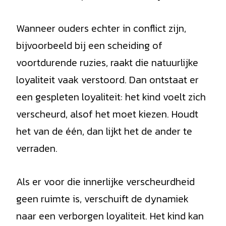
Wanneer ouders echter in conflict zijn,
bijvoorbeeld bij een scheiding of
voortdurende ruzies, raakt die natuurlijke
loyaliteit vaak verstoord. Dan ontstaat er
een gespleten loyaliteit: het kind voelt zich
verscheurd, alsof het moet kiezen. Houdt
het van de één, dan lijkt het de ander te
verraden.
Als er voor die innerlijke verscheurdheid
geen ruimte is, verschuift de dynamiek
naar een verborgen loyaliteit. Het kind kan