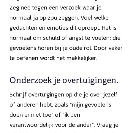
Zeg nee tegen een verzoek waar je
normaal ja op zou zeggen. Voel welke
gedachten en emoties dit oproept. Het is
normaal om schuld of angst te voelen; die
gevoelens horen bij je oude rol. Door vaker
te oefenen wordt het makkelijker.
Onderzoek je overtuigingen.
Schrijf overtuigingen op die je over jezelf
of anderen hebt, zoals “mijn gevoelens
doen er niet toe” of “ik ben
verantwoordelijk voor de ander”. Vraag je