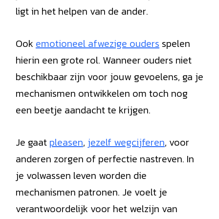
ligt in het helpen van de ander.
Ook
emotioneel afwezige ouders
spelen
hierin een grote rol. Wanneer ouders niet
beschikbaar zijn voor jouw gevoelens, ga je
mechanismen ontwikkelen om toch nog
een beetje aandacht te krijgen.
Je gaat
pleasen
,
jezelf wegcijferen
, voor
anderen zorgen of perfectie nastreven. In
je volwassen leven worden die
mechanismen patronen. Je voelt je
verantwoordelijk voor het welzijn van