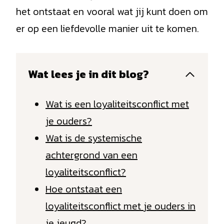
het ontstaat en vooral wat jij kunt doen om
er op een liefdevolle manier uit te komen.
Wat lees je in dit blog?
Wat is een loyaliteitsconflict met
je ouders?
Wat is de systemische
achtergrond van een
loyaliteitsconflict?
Hoe ontstaat een
loyaliteitsconflict met je ouders in
je jeugd?