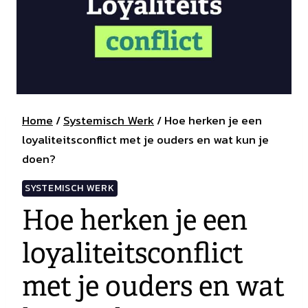
Home
/
Systemisch Werk
/
Hoe herken je een
loyaliteitsconflict met je ouders en wat kun je
doen?
SYSTEMISCH WERK
Hoe herken je een
loyaliteitsconflict
met je ouders en wat