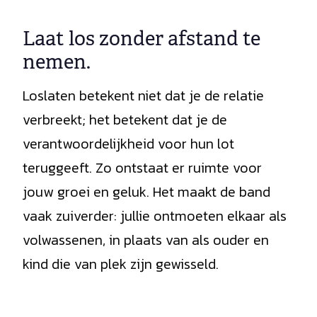
Laat los zonder afstand te
nemen.
Loslaten betekent niet dat je de relatie
verbreekt; het betekent dat je de
verantwoordelijkheid voor hun lot
teruggeeft. Zo ontstaat er ruimte voor
jouw groei en geluk. Het maakt de band
vaak zuiverder: jullie ontmoeten elkaar als
volwassenen, in plaats van als ouder en
kind die van plek zijn gewisseld.