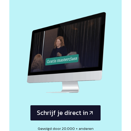
Schrijf je direct in
Gevolgd door 20.000 + anderen