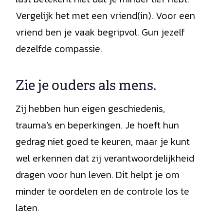
Vergelijk het met een vriend(in). Voor een
vriend ben je vaak begripvol. Gun jezelf
dezelfde compassie.
Zie je ouders als mens.
Zij hebben hun eigen geschiedenis,
trauma’s en beperkingen. Je hoeft hun
gedrag niet goed te keuren, maar je kunt
wel erkennen dat zij verantwoordelijkheid
dragen voor hun leven. Dit helpt je om
minder te oordelen en de controle los te
laten.