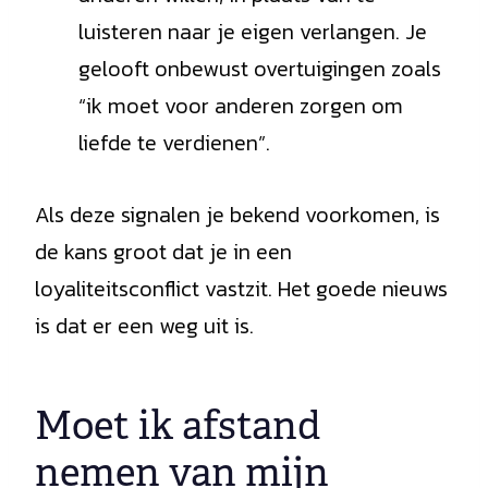
luisteren naar je eigen verlangen. Je
gelooft onbewust overtuigingen zoals
“ik moet voor anderen zorgen om
liefde te verdienen”.
Als deze signalen je bekend voorkomen, is
de kans groot dat je in een
loyaliteitsconflict vastzit. Het goede nieuws
is dat er een weg uit is.
Moet ik afstand
nemen van mijn