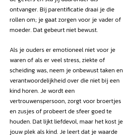
ontvanger. Bij parentificatie draai je die
rollen om; je gaat zorgen voor je vader of
moeder. Dat gebeurt niet bewust.
Als je ouders er emotioneel niet voor je
waren of als er veel stress, ziekte of
scheiding was, neem je onbewust taken en
verantwoordelijkheid over die niet bij een
kind horen. Je wordt een
vertrouwenspersoon, zorgt voor broertjes
en zusjes of probeert de sfeer goed te
houden. Dat lijkt liefdevol, maar het kost je
jouw plek als kind. Je leert dat je waarde