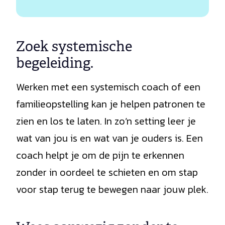
Zoek systemische
begeleiding.
Werken met een systemisch coach of een
familieopstelling kan je helpen patronen te
zien en los te laten. In zo’n setting leer je
wat van jou is en wat van je ouders is. Een
coach helpt je om de pijn te erkennen
zonder in oordeel te schieten en om stap
voor stap terug te bewegen naar jouw plek.