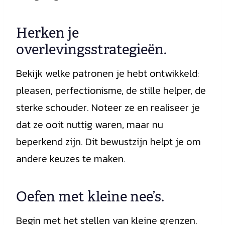
Herken je
overlevingsstrategieën.
Bekijk welke patronen je hebt ontwikkeld:
pleasen, perfectionisme, de stille helper, de
sterke schouder. Noteer ze en realiseer je
dat ze ooit nuttig waren, maar nu
beperkend zijn. Dit bewustzijn helpt je om
andere keuzes te maken.
Oefen met kleine nee’s.
Begin met het stellen van kleine grenzen.