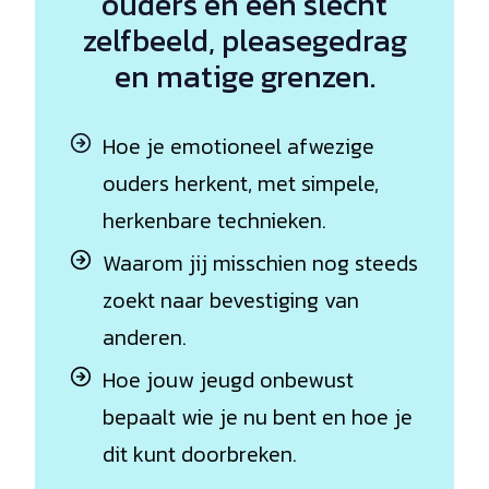
ouders en een slecht
zelfbeeld, pleasegedrag
en matige grenzen.
Hoe je emotioneel afwezige
ouders herkent, met simpele,
herkenbare technieken.
Waarom jij misschien nog steeds
zoekt naar bevestiging van
anderen.
Hoe jouw jeugd onbewust
bepaalt wie je nu bent en hoe je
dit kunt doorbreken.