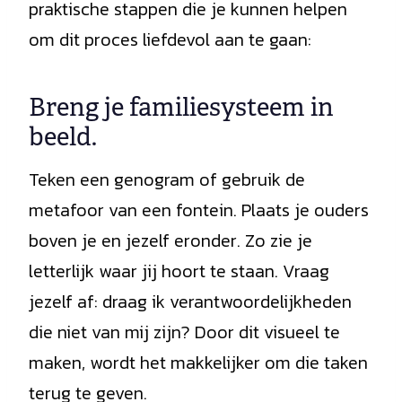
praktische stappen die je kunnen helpen
om dit proces liefdevol aan te gaan:
Breng je familiesysteem in
beeld.
Teken een genogram of gebruik de
metafoor van een fontein. Plaats je ouders
boven je en jezelf eronder. Zo zie je
letterlijk waar jij hoort te staan. Vraag
jezelf af: draag ik verantwoordelijkheden
die niet van mij zijn? Door dit visueel te
maken, wordt het makkelijker om die taken
terug te geven.