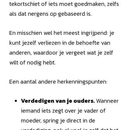
tekortschiet of iets moet goedmaken, zelfs
als dat nergens op gebaseerd is.
En misschien wel het meest ingrijpend: je
kunt jezelf verliezen in de behoefte van
anderen, waardoor je vergeet wat je zelf
wilt of nodig hebt.
Een aantal andere herkenningspunten:
Verdedigen van je ouders.
Wanneer
iemand iets zegt over je vader of
moeder, spring je direct in de