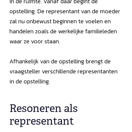
in de ruimte. Vanaf daar begint de
opstelling. De representant van de moeder
zal nu onbewust beginnen te voelen en
handelen zoals de werkelijke familieleden
waar ze voor staan.
Afhankelijk van de opstelling brengt de
vraagsteller verschillende representanten
in de opstelling.
Resoneren als
representant