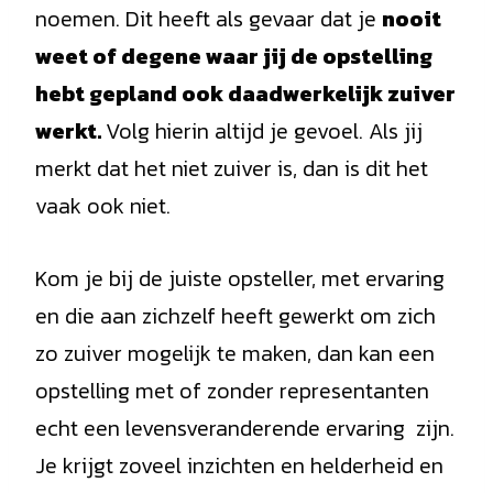
noemen. Dit heeft als gevaar dat je
nooit
weet of degene waar jij de opstelling
hebt gepland ook daadwerkelijk zuiver
werkt.
Volg hierin altijd je gevoel. Als jij
merkt dat het niet zuiver is, dan is dit het
vaak ook niet.
Kom je bij de juiste opsteller, met ervaring
en die aan zichzelf heeft gewerkt om zich
zo zuiver mogelijk te maken, dan kan een
opstelling met of zonder representanten
echt een levensveranderende ervaring zijn.
Je krijgt zoveel inzichten en helderheid en