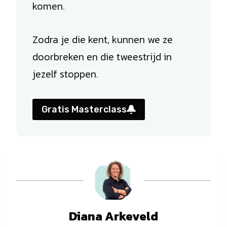
komen.
Zodra je die kent, kunnen we ze
doorbreken en die tweestrijd in
jezelf stoppen.
Gratis Masterclass
Diana Arkeveld