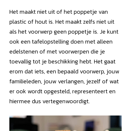
Het maakt niet uit of het poppetje van
plastic of hout is. Het maakt zelfs niet uit
als het voorwerp geen poppetje is. Je kunt
ook een tafelopstelling doen met alleen
edelstenen of met voorwerpen die je
toevallig tot je beschikking hebt. Het gaat
erom dat iets, een bepaald voorwerp, jouw
familieleden, jouw verlangen, jezelf of wat
er ook wordt opgesteld, representeert en
hiermee dus vertegenwoordigt.