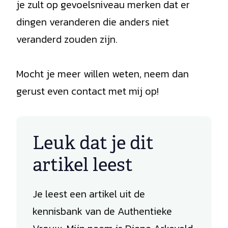
je zult op gevoelsniveau merken dat er
dingen veranderen die anders niet
veranderd zouden zijn.
Mocht je meer willen weten, neem dan
gerust even contact met mij op!
Leuk dat je dit
artikel leest
Je leest een artikel uit de
kennisbank van de Authentieke