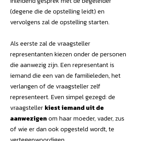
inleidend gesprek met de begeleider
(degene die de opstelling leidt) en
vervolgens zal de opstelling starten.
Als eerste zal de vraagsteller
representanten kiezen onder de personen
die aanwezig zijn. Een representant is
iemand die een van de familieleden, het
verlangen of de vraagsteller zelf
representeert. Even simpel gezegd: de
vraagsteller
kiest iemand uit de
aanwezigen
om haar moeder, vader, zus
of wie er dan ook opgesteld wordt, te
vertegenwoordigen.