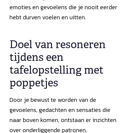
emoties en gevoelens die je nooit eerder
hebt durven voelen en uitten.
Doel van resoneren
tijdens een
tafelopstelling met
poppetjes
Door je bewust te worden van de
gevoelens, gedachten en sensaties die
naar boven komen, ontstaan er inzichten
over onderliggende patronen,