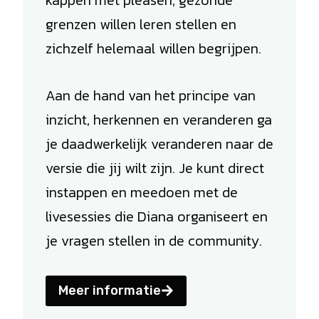
kappen met pleasen, gezonde
grenzen willen leren stellen en
zichzelf helemaal willen begrijpen.
Aan de hand van het principe van
inzicht, herkennen en veranderen ga
je daadwerkelijk veranderen naar de
versie die jij wilt zijn. Je kunt direct
instappen en meedoen met de
livesessies die Diana organiseert en
je vragen stellen in de community.
Meer informatie