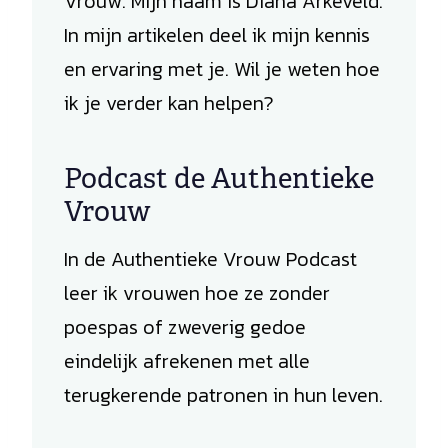
Vrouw. Mijn naam is Diana Arkeveld.
In mijn artikelen deel ik mijn kennis
en ervaring met je. Wil je weten hoe
ik je verder kan helpen?
Podcast de Authentieke
Vrouw
In de Authentieke Vrouw Podcast
leer ik vrouwen hoe ze zonder
poespas of zweverig gedoe
eindelijk afrekenen met alle
terugkerende patronen in hun leven.