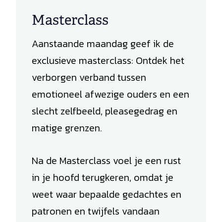
Masterclass
Aanstaande maandag geef ik de
exclusieve masterclass: Ontdek het
verborgen verband tussen
emotioneel afwezige ouders en een
slecht zelfbeeld, pleasegedrag en
matige grenzen.
Na de Masterclass voel je een rust
in je hoofd terugkeren, omdat je
weet waar bepaalde gedachtes en
patronen en twijfels vandaan