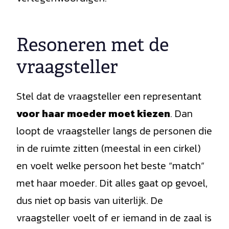
Resoneren met de
vraagsteller
Stel dat de vraagsteller een representant
voor haar moeder moet kiezen
. Dan
loopt de vraagsteller langs de personen die
in de ruimte zitten (meestal in een cirkel)
en voelt welke persoon het beste “match”
met haar moeder. Dit alles gaat op gevoel,
dus niet op basis van uiterlijk. De
vraagsteller voelt of er iemand in de zaal is