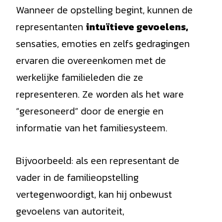
Wanneer de opstelling begint, kunnen de
representanten
intuïtieve gevoelens,
sensaties, emoties en zelfs gedragingen
ervaren die overeenkomen met de
werkelijke familieleden die ze
representeren. Ze worden als het ware
“geresoneerd” door de energie en
informatie van het familiesysteem.
Bijvoorbeeld: als een representant de
vader in de familieopstelling
vertegenwoordigt, kan hij onbewust
gevoelens van autoriteit,