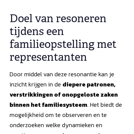
Doel van resoneren
tijdens een
familieopstelling met
representanten
Door middel van deze resonantie kan je
inzicht krijgen in de
diepere patronen,
verstrikkingen of onopgeloste zaken
binnen het familiesysteem
. Het biedt de
mogelijkheid om te observeren en te
onderzoeken welke dynamieken en