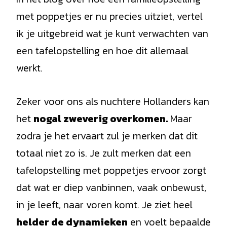
met poppetjes er nu precies uitziet, vertel
ik je uitgebreid wat je kunt verwachten van
een tafelopstelling en hoe dit allemaal
werkt.
Zeker voor ons als nuchtere Hollanders kan
het
nogal zweverig overkomen.
Maar
zodra je het ervaart zul je merken dat dit
totaal niet zo is. Je zult merken dat een
tafelopstelling met poppetjes ervoor zorgt
dat wat er diep vanbinnen, vaak onbewust,
in je leeft, naar voren komt. Je ziet heel
helder de dynamieken
en voelt bepaalde