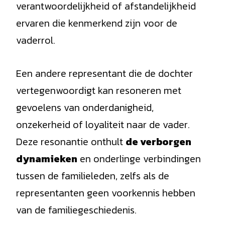
verantwoordelijkheid of afstandelijkheid
ervaren die kenmerkend zijn voor de
vaderrol.
Een andere representant die de dochter
vertegenwoordigt kan resoneren met
gevoelens van onderdanigheid,
onzekerheid of loyaliteit naar de vader.
Deze resonantie onthult
de verborgen
dynamieken
en onderlinge verbindingen
tussen de familieleden, zelfs als de
representanten geen voorkennis hebben
van de familiegeschiedenis.