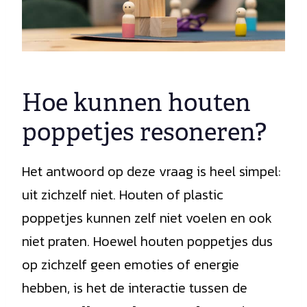
Hoe kunnen houten
poppetjes resoneren?
Het antwoord op deze vraag is heel simpel:
uit zichzelf niet. Houten of plastic
poppetjes kunnen zelf niet voelen en ook
niet praten. Hoewel houten poppetjes dus
op zichzelf geen emoties of energie
hebben, is het de interactie tussen de