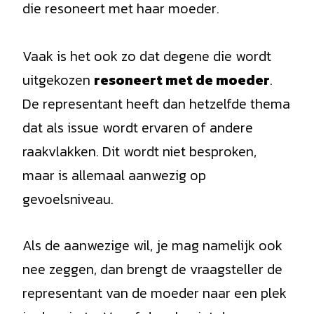
die resoneert met haar moeder.
Vaak is het ook zo dat degene die wordt
uitgekozen
resoneert met de moeder
.
De representant heeft dan hetzelfde thema
dat als issue wordt ervaren of andere
raakvlakken. Dit wordt niet besproken,
maar is allemaal aanwezig op
gevoelsniveau.
Als de aanwezige wil, je mag namelijk ook
nee zeggen, dan brengt de vraagsteller de
representant van de moeder naar een plek