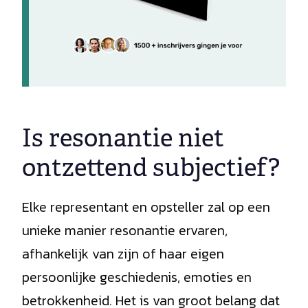
Is resonantie niet
ontzettend subjectief?
Elke representant en opsteller zal op een
unieke manier resonantie ervaren,
afhankelijk van zijn of haar eigen
persoonlijke geschiedenis, emoties en
betrokkenheid. Het is van groot belang dat