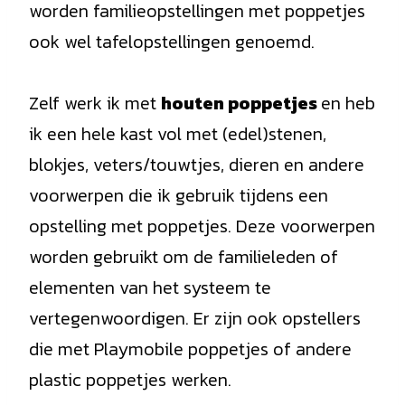
worden familieopstellingen met poppetjes
ook wel tafelopstellingen genoemd.
Zelf werk ik met
houten poppetjes
en heb
ik een hele kast vol met (edel)stenen,
blokjes, veters/touwtjes, dieren en andere
voorwerpen die ik gebruik tijdens een
opstelling met poppetjes. Deze voorwerpen
worden gebruikt om de familieleden of
elementen van het systeem te
vertegenwoordigen. Er zijn ook opstellers
die met Playmobile poppetjes of andere
plastic poppetjes werken.