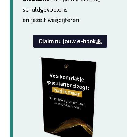
schuldgevoelens
en jezelf wegcijferen.
Claim nu jouw e-book