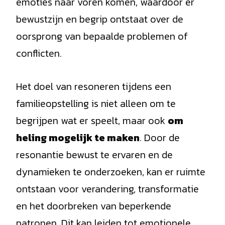
emoties naar voren komen, waardoor er
bewustzijn en begrip ontstaat over de
oorsprong van bepaalde problemen of
conflicten.
Het doel van resoneren tijdens een
familieopstelling is niet alleen om te
begrijpen wat er speelt, maar ook
om
heling mogelijk te maken
. Door de
resonantie bewust te ervaren en de
dynamieken te onderzoeken, kan er ruimte
ontstaan voor verandering, transformatie
en het doorbreken van beperkende
patronen. Dit kan leiden tot emotionele