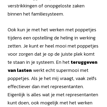
verstrikkingen of onopgeloste zaken
binnen het familiesysteem.
Ook kun je met het werken met poppetjes
tijdens een opstelling de heling in werking
zetten. Je kunt er heel mooi met poppetjes
voor zorgen dat je op de juiste plek komt
te staan in je systeem. En het
teruggeven
van lasten
werkt echt supermooi met
poppetjes. Als je het mij vraagt, vaak zelfs
effectiever dan met representanten.
Eigenlijk is alles wat je met representanten
kunt doen, ook mogelijk met het werken