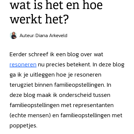
wat is het en hoe
werkt het?
Auteur:
Diana Arkeveld
Eerder schreef ik een blog over wat
resoneren
nu precies betekent. In deze blog
ga ik je uitleggen hoe je resoneren
terugziet binnen familieopstellingen. In
deze blog maak ik onderscheid tussen
familieopstellingen met representanten
(echte mensen) en familieopstellingen met
poppetjes.