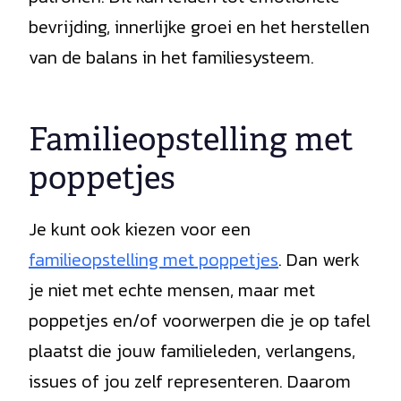
bevrijding, innerlijke groei en het herstellen
van de balans in het familiesysteem.
Familieopstelling met
poppetjes
Je kunt ook kiezen voor een
familieopstelling met poppetjes
. Dan werk
je niet met echte mensen, maar met
poppetjes en/of voorwerpen die je op tafel
plaatst die jouw familieleden, verlangens,
issues of jou zelf representeren. Daarom