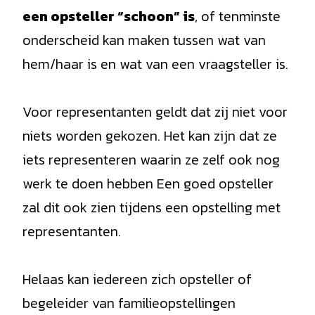
een opsteller “schoon” is
, of tenminste
onderscheid kan maken tussen wat van
hem/haar is en wat van een vraagsteller is.
Voor representanten geldt dat zij niet voor
niets worden gekozen. Het kan zijn dat ze
iets representeren waarin ze zelf ook nog
werk te doen hebben Een goed opsteller
zal dit ook zien tijdens een opstelling met
representanten.
Helaas kan iedereen zich opsteller of
begeleider van familieopstellingen