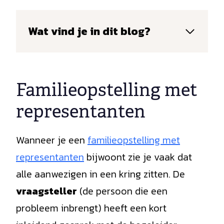
Wat vind je in dit blog?
Familieopstelling met
representanten
Wanneer je een
familieopstelling met
representanten
bijwoont zie je vaak dat
alle aanwezigen in een kring zitten. De
vraagsteller
(de persoon die een
probleem inbrengt) heeft een kort