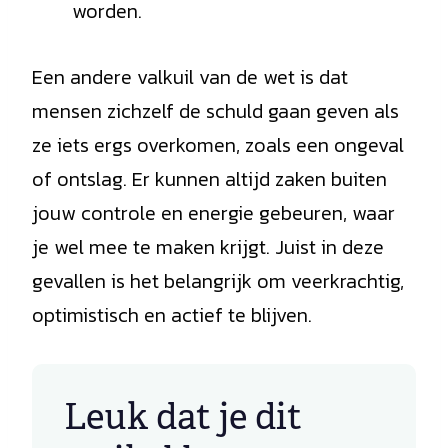
worden.
Een andere valkuil van de wet is dat
mensen zichzelf de schuld gaan geven als
ze iets ergs overkomen, zoals een ongeval
of ontslag. Er kunnen altijd zaken buiten
jouw controle en energie gebeuren, waar
je wel mee te maken krijgt. Juist in deze
gevallen is het belangrijk om veerkrachtig,
optimistisch en actief te blijven.
Leuk dat je dit