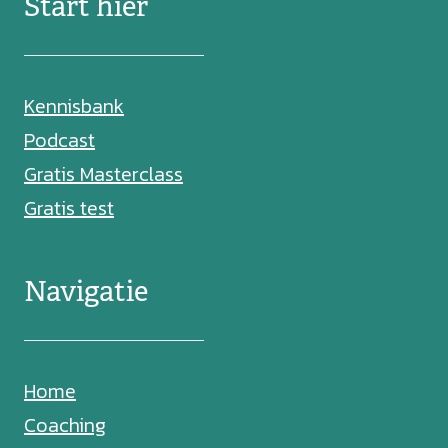
Start hier
Kennisbank
Podcast
Gratis Masterclass
Gratis test
Navigatie
Home
Coaching