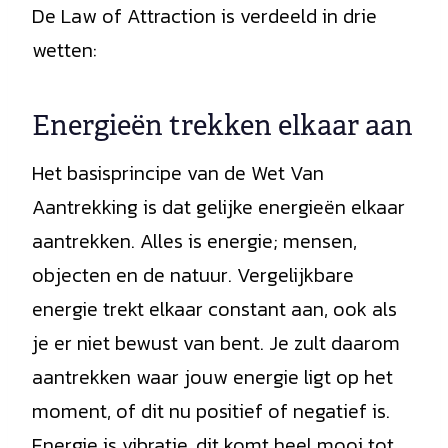
De Law of Attraction is verdeeld in drie
wetten:
Energieën trekken elkaar aan
Het basisprincipe van de Wet Van
Aantrekking is dat gelijke energieën elkaar
aantrekken. Alles is energie; mensen,
objecten en de natuur. Vergelijkbare
energie trekt elkaar constant aan, ook als
je er niet bewust van bent. Je zult daarom
aantrekken waar jouw energie ligt op het
moment, of dit nu positief of negatief is.
Energie is vibratie, dit komt heel mooi tot