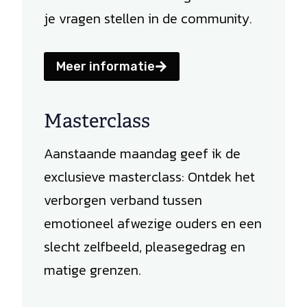
je vragen stellen in de community.
Meer informatie
Masterclass
Aanstaande maandag geef ik de
exclusieve masterclass: Ontdek het
verborgen verband tussen
emotioneel afwezige ouders en een
slecht zelfbeeld, pleasegedrag en
matige grenzen.