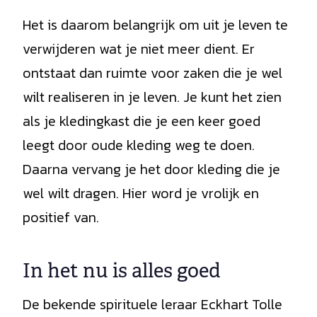
Het is daarom belangrijk om uit je leven te
verwijderen wat je niet meer dient. Er
ontstaat dan ruimte voor zaken die je wel
wilt realiseren in je leven. Je kunt het zien
als je kledingkast die je een keer goed
leegt door oude kleding weg te doen.
Daarna vervang je het door kleding die je
wel wilt dragen. Hier word je vrolijk en
positief van.
In het nu is alles goed
De bekende spirituele leraar Eckhart Tolle