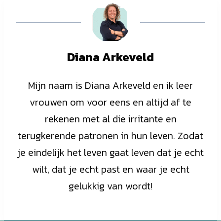
Diana Arkeveld
Mijn naam is Diana Arkeveld en ik leer
vrouwen om voor eens en altijd af te
rekenen met al die irritante en
terugkerende patronen in hun leven. Zodat
je eindelijk het leven gaat leven dat je echt
wilt, dat je echt past en waar je echt
gelukkig van wordt!