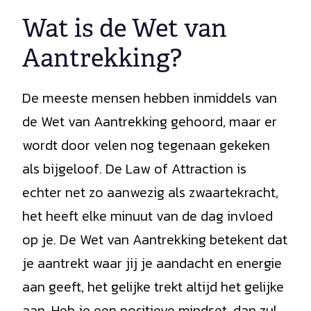
Wat is de Wet van
Aantrekking?
De meeste mensen hebben inmiddels van
de Wet van Aantrekking gehoord, maar er
wordt door velen nog tegenaan gekeken
als bijgeloof. De Law of Attraction is
echter net zo aanwezig als zwaartekracht,
het heeft elke minuut van de dag invloed
op je. De Wet van Aantrekking betekent dat
je aantrekt waar jij je aandacht en energie
aan geeft, het gelijke trekt altijd het gelijke
aan. Heb je een positieve mindset, dan zul