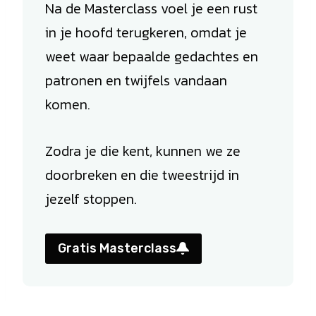
Na de Masterclass voel je een rust
in je hoofd terugkeren, omdat je
weet waar bepaalde gedachtes en
patronen en twijfels vandaan
komen.
Zodra je die kent, kunnen we ze
doorbreken en die tweestrijd in
jezelf stoppen.
Gratis Masterclass