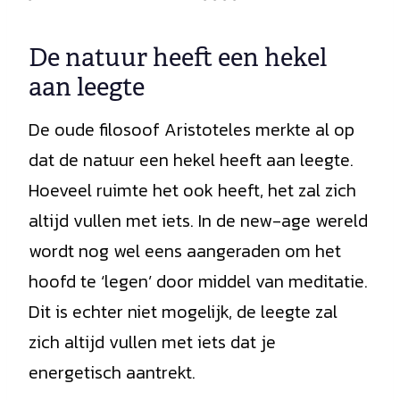
De natuur heeft een hekel
aan leegte
De oude filosoof Aristoteles merkte al op
dat de natuur een hekel heeft aan leegte.
Hoeveel ruimte het ook heeft, het zal zich
altijd vullen met iets. In de new-age wereld
wordt nog wel eens aangeraden om het
hoofd te ‘legen’ door middel van meditatie.
Dit is echter niet mogelijk, de leegte zal
zich altijd vullen met iets dat je
energetisch aantrekt.