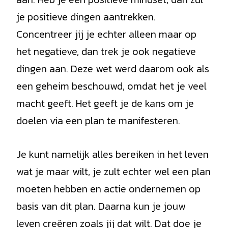
je positieve dingen aantrekken.
Concentreer jij je echter alleen maar op
het negatieve, dan trek je ook negatieve
dingen aan. Deze wet werd daarom ook als
een geheim beschouwd, omdat het je veel
macht geeft. Het geeft je de kans om je
doelen via een plan te manifesteren.
Je kunt namelijk alles bereiken in het leven
wat je maar wilt, je zult echter wel een plan
moeten hebben en actie ondernemen op
basis van dit plan. Daarna kun je jouw
leven creëren zoals jij dat wilt. Dat doe je