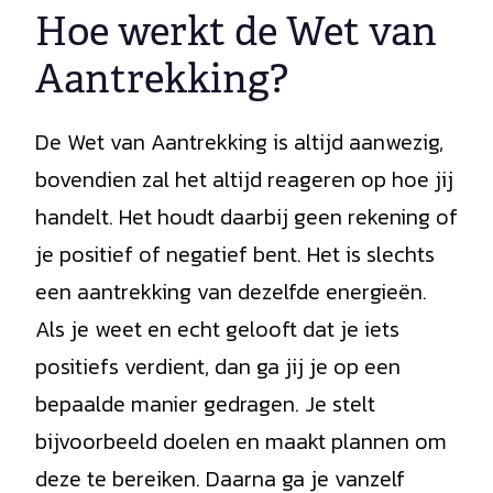
Hoe werkt de Wet van
Aantrekking?
De Wet van Aantrekking is altijd aanwezig,
bovendien zal het altijd reageren op hoe jij
handelt. Het houdt daarbij geen rekening of
je positief of negatief bent. Het is slechts
een aantrekking van dezelfde energieën.
Als je weet en echt gelooft dat je iets
positiefs verdient, dan ga jij je op een
bepaalde manier gedragen. Je stelt
bijvoorbeeld doelen en maakt plannen om
deze te bereiken. Daarna ga je vanzelf