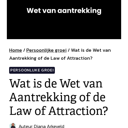
Home
/
Persoonlijke groei
/
Wat is de Wet van
Aantrekking of de Law of Attraction?
PERSOONLIJKE GROEI
Wat is de Wet van
Aantrekking of de
Law of Attraction?
Auteur:
Diana Arkeveld