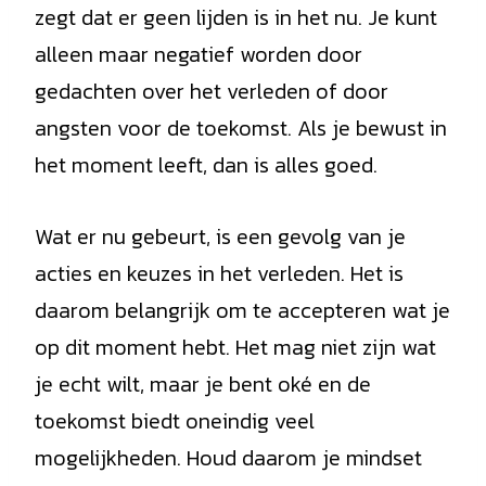
zegt dat er geen lijden is in het nu. Je kunt
alleen maar negatief worden door
gedachten over het verleden of door
angsten voor de toekomst. Als je bewust in
het moment leeft, dan is alles goed.
Wat er nu gebeurt, is een gevolg van je
acties en keuzes in het verleden. Het is
daarom belangrijk om te accepteren wat je
op dit moment hebt. Het mag niet zijn wat
je echt wilt, maar je bent oké en de
toekomst biedt oneindig veel
mogelijkheden. Houd daarom je mindset