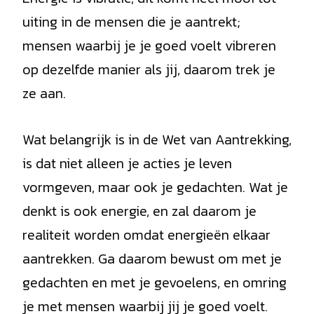
uiting in de mensen die je aantrekt;
mensen waarbij je je goed voelt vibreren
op dezelfde manier als jij, daarom trek je
ze aan.
Wat belangrijk is in de Wet van Aantrekking,
is dat niet alleen je acties je leven
vormgeven, maar ook je gedachten. Wat je
denkt is ook energie, en zal daarom je
realiteit worden omdat energieën elkaar
aantrekken. Ga daarom bewust om met je
gedachten en met je gevoelens, en omring
je met mensen waarbij jij je goed voelt.