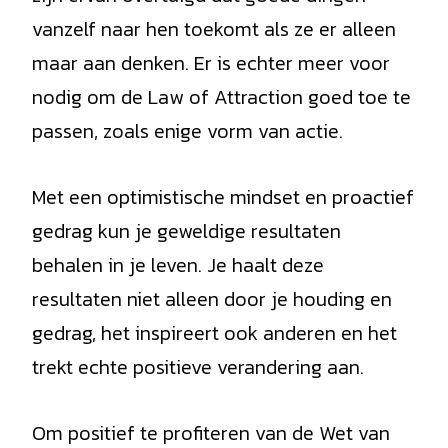
vanzelf naar hen toekomt als ze er alleen
maar aan denken. Er is echter meer voor
nodig om de Law of Attraction goed toe te
passen, zoals enige vorm van actie.
Met een optimistische mindset en proactief
gedrag kun je geweldige resultaten
behalen in je leven. Je haalt deze
resultaten niet alleen door je houding en
gedrag, het inspireert ook anderen en het
trekt echte positieve verandering aan.
Om positief te profiteren van de Wet van