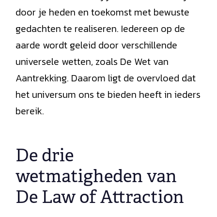
door je heden en toekomst met bewuste
gedachten te realiseren. Iedereen op de
aarde wordt geleid door verschillende
universele wetten, zoals De Wet van
Aantrekking. Daarom ligt de overvloed dat
het universum ons te bieden heeft in ieders
bereik.
De drie
wetmatigheden van
De Law of Attraction