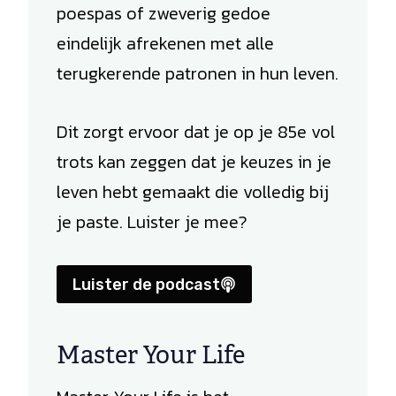
poespas of zweverig gedoe
eindelijk afrekenen met alle
terugkerende patronen in hun leven.
Dit zorgt ervoor dat je op je 85e vol
trots kan zeggen dat je keuzes in je
leven hebt gemaakt die volledig bij
je paste. Luister je mee?
Luister de podcast
Master Your Life