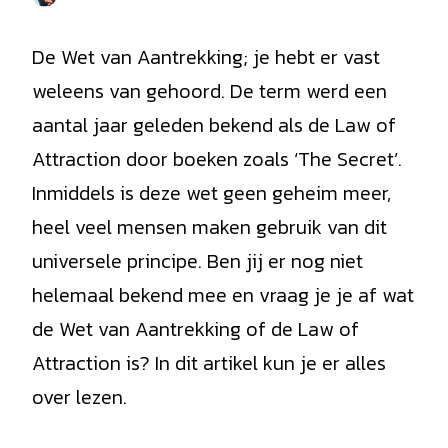
De Wet van Aantrekking; je hebt er vast
weleens van gehoord. De term werd een
aantal jaar geleden bekend als de Law of
Attraction door boeken zoals ‘The Secret’.
Inmiddels is deze wet geen geheim meer,
heel veel mensen maken gebruik van dit
universele principe. Ben jij er nog niet
helemaal bekend mee en vraag je je af wat
de Wet van Aantrekking of de Law of
Attraction is? In dit artikel kun je er alles
over lezen.