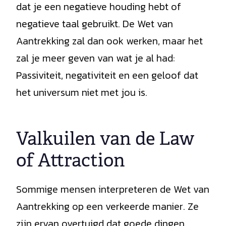
dat je een negatieve houding hebt of
negatieve taal gebruikt. De Wet van
Aantrekking zal dan ook werken, maar het
zal je meer geven van wat je al had:
Passiviteit, negativiteit en een geloof dat
het universum niet met jou is.
Valkuilen van de Law
of Attraction
Sommige mensen interpreteren de Wet van
Aantrekking op een verkeerde manier. Ze
zijn ervan overtuigd dat goede dingen