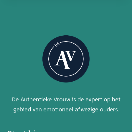
De Authentieke Vrouw is de expert op het
gebied van emotioneel afwezige ouders.