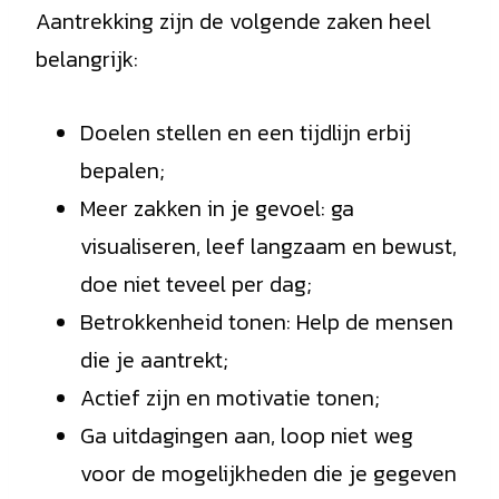
Aantrekking zijn de volgende zaken heel
belangrijk:
Doelen stellen en een tijdlijn erbij
bepalen;
Meer zakken in je gevoel: ga
visualiseren, leef langzaam en bewust,
doe niet teveel per dag;
Betrokkenheid tonen: Help de mensen
die je aantrekt;
Actief zijn en motivatie tonen;
Ga uitdagingen aan, loop niet weg
voor de mogelijkheden die je gegeven