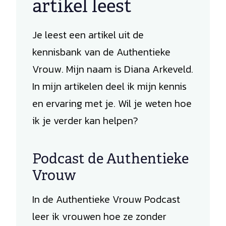
artikel leest
Je leest een artikel uit de
kennisbank van de Authentieke
Vrouw. Mijn naam is Diana Arkeveld.
In mijn artikelen deel ik mijn kennis
en ervaring met je. Wil je weten hoe
ik je verder kan helpen?
Podcast de Authentieke
Vrouw
In de Authentieke Vrouw Podcast
leer ik vrouwen hoe ze zonder