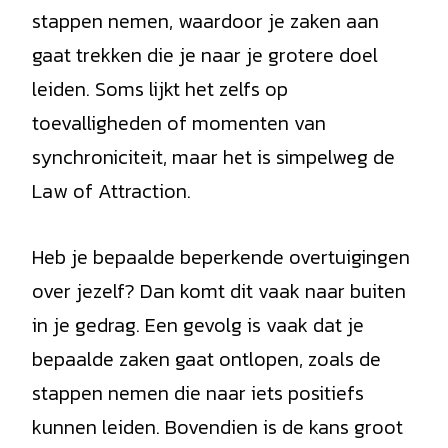
stappen nemen, waardoor je zaken aan
gaat trekken die je naar je grotere doel
leiden. Soms lijkt het zelfs op
toevalligheden of momenten van
synchroniciteit, maar het is simpelweg de
Law of Attraction.
Heb je bepaalde beperkende overtuigingen
over jezelf? Dan komt dit vaak naar buiten
in je gedrag. Een gevolg is vaak dat je
bepaalde zaken gaat ontlopen, zoals de
stappen nemen die naar iets positiefs
kunnen leiden. Bovendien is de kans groot