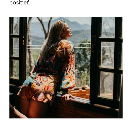
positief.