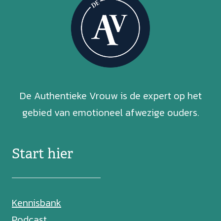
De Authentieke Vrouw is de expert op het
gebied van emotioneel afwezige ouders.
Start hier
Kennisbank
Podcast