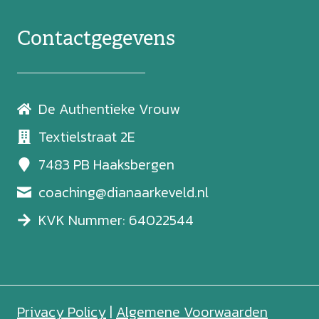
Contactgegevens
De Authentieke Vrouw
Textielstraat 2E
7483 PB Haaksbergen
coaching@dianaarkeveld.nl
KVK Nummer: 64022544
Privacy Policy
|
Algemene Voorwaarden