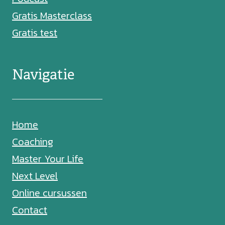
Gratis Masterclass
Gratis test
Navigatie
Home
Coaching
Master Your Life
Next Level
Online cursussen
Contact